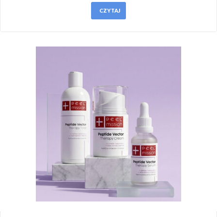
CZYTAJ