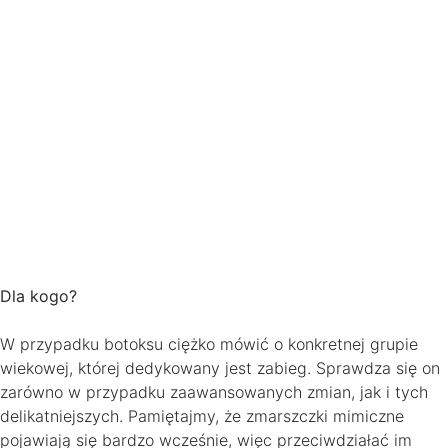
Dla kogo?
W przypadku botoksu ciężko mówić o konkretnej grupie
wiekowej, której dedykowany jest zabieg. Sprawdza się on
zarówno w przypadku zaawansowanych zmian, jak i tych
delikatniejszych. Pamiętajmy, że zmarszczki mimiczne
pojawiają się bardzo wcześnie, więc przeciwdziałać im