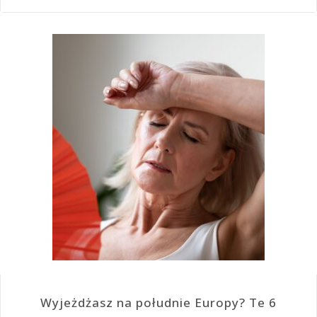
Wyjeżdżasz na południe Europy? Te 6