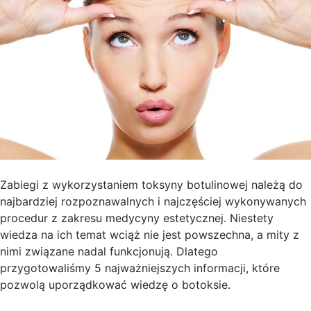
Zabiegi z wykorzystaniem toksyny botulinowej należą do
najbardziej rozpoznawalnych i najczęściej wykonywanych
procedur z zakresu medycyny estetycznej. Niestety
wiedza na ich temat wciąż nie jest powszechna, a mity z
nimi związane nadal funkcjonują. Dlatego
przygotowaliśmy 5 najważniejszych informacji, które
pozwolą uporządkować wiedzę o botoksie.