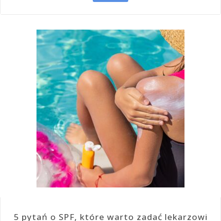
5 pytań o SPF, które warto zadać lekarzowi