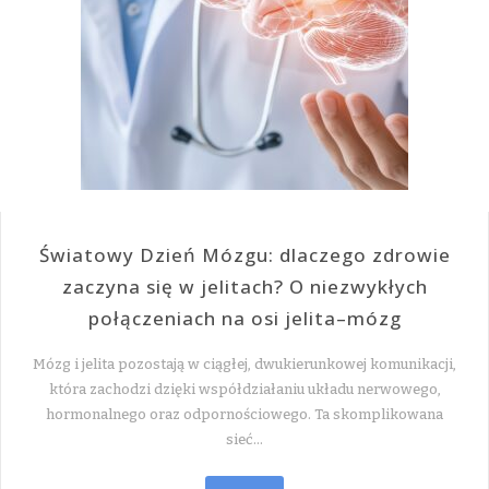
Światowy Dzień Mózgu: dlaczego zdrowie
zaczyna się w jelitach? O niezwykłych
połączeniach na osi jelita–mózg
Mózg i jelita pozostają w ciągłej, dwukierunkowej komunikacji,
która zachodzi dzięki współdziałaniu układu nerwowego,
hormonalnego oraz odpornościowego. Ta skomplikowana
sieć…