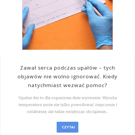
Zawał serca podczas upałów – tych
objawów nie wolno ignorować. Kiedy
natychmiast wezwać pomoc?
Upalne dni to dla organizmu duże wyzwanie. Wysoka
temperatura może nie tylko powodować zmęczenie i
osłabienie, ale także zwiększać obciążenie…
CZYTAJ