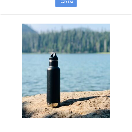
CZYTAJ