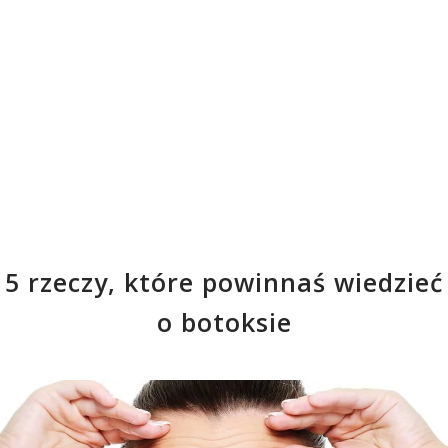
5 rzeczy, które powinnaś wiedzieć
o botoksie