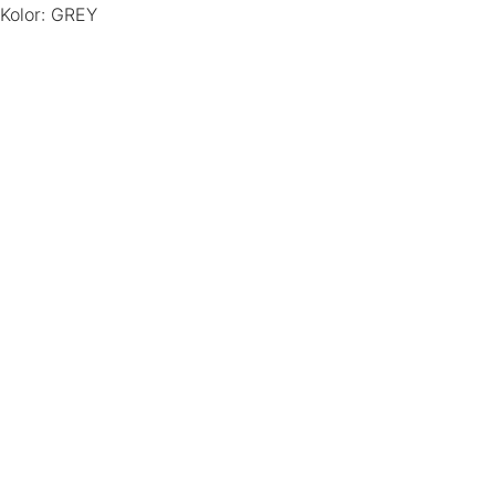
Kolor: GREY