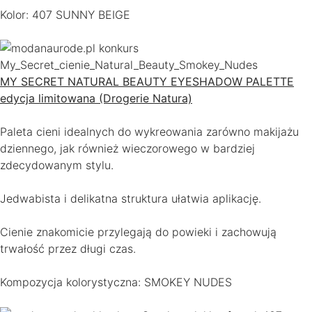
Kolor: 407 SUNNY BEIGE
MY SECRET NATURAL BEAUTY EYESHADOW PALETTE
edycja limitowana (Drogerie Natura)
Paleta cieni idealnych do wykreowania zarówno makijażu
dziennego, jak również wieczorowego w bardziej
zdecydowanym stylu.
Jedwabista i delikatna struktura ułatwia aplikację.
Cienie znakomicie przylegają do powieki i zachowują
trwałość przez długi czas.
Kompozycja kolorystyczna: SMOKEY NUDES