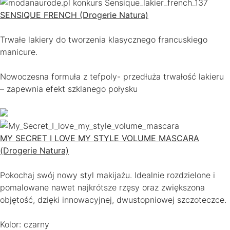
SENSIQUE FRENCH (Drogerie Natura)
Trwałe lakiery do tworzenia klasycznego francuskiego
manicure.
Nowoczesna formuła z tefpoly- przedłuża trwałość lakieru
– zapewnia efekt szklanego połysku
MY SECRET I LOVE MY STYLE VOLUME MASCARA
(Drogerie Natura)
Pokochaj swój nowy styl makijażu. Idealnie rozdzielone i
pomalowane nawet najkrótsze rzęsy oraz zwiększona
objętość, dzięki innowacyjnej, dwustopniowej szczoteczce.
Kolor: czarny