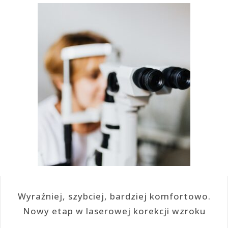
Wyraźniej, szybciej, bardziej komfortowo.
Nowy etap w laserowej korekcji wzroku