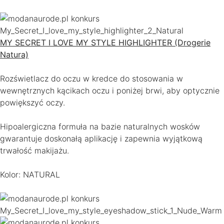
MY SECRET I LOVE MY STYLE HIGHLIGHTER (Drogerie
Natura)
Rozświetlacz do oczu w kredce do stosowania w
wewnętrznych kącikach oczu i poniżej brwi, aby optycznie
powiększyć oczy.
Hipoalergiczna formuła na bazie naturalnych wosków
gwarantuje doskonałą aplikację i zapewnia wyjątkową
trwałość makijażu.
Kolor: NATURAL