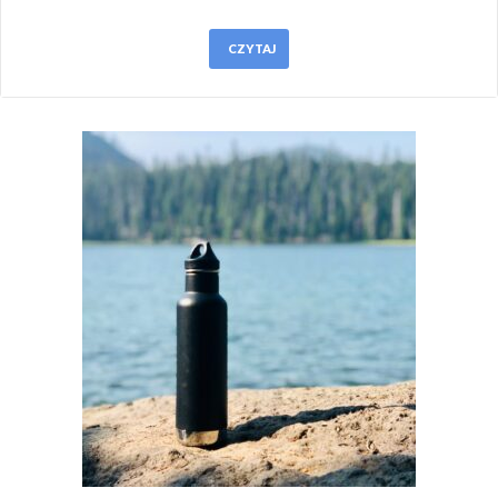
CZYTAJ