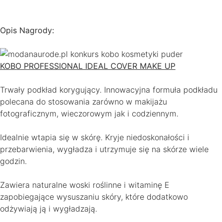
Opis Nagrody:
KOBO PROFESSIONAL IDEAL COVER MAKE UP
Trwały podkład korygujący. Innowacyjna formuła podkładu
polecana do stosowania zarówno w makijażu
fotograficznym, wieczorowym jak i codziennym.
Idealnie wtapia się w skórę. Kryje niedoskonałości i
przebarwienia, wygładza i utrzymuje się na skórze wiele
godzin.
Zawiera naturalne woski roślinne i witaminę E
zapobiegające wysuszaniu skóry, które dodatkowo
odżywiają ją i wygładzają.