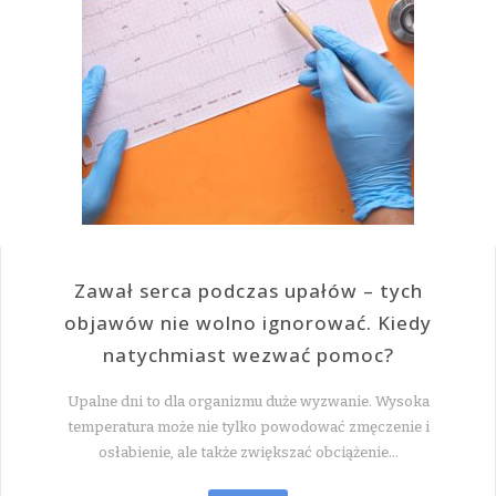
Zawał serca podczas upałów – tych
objawów nie wolno ignorować. Kiedy
natychmiast wezwać pomoc?
Upalne dni to dla organizmu duże wyzwanie. Wysoka
temperatura może nie tylko powodować zmęczenie i
osłabienie, ale także zwiększać obciążenie…