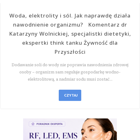
Woda, elektrolity i sól. Jak naprawdę działa
nawodnienie organizmu? Komentarz dr
Katarzyny Wolnickiej, specjalistki dietetyki,
ekspertki think tanku Żywność dla
Przyszłości
Dodawanie soli do wody nie poprawia nawodnienia zdrowej
osoby – organizm sam reguluje gospodarkę wodno-
elektrolitową, a nadmiar sodu musi zostać…
CZYTAJ