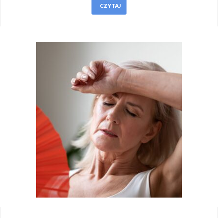
CZYTAJ