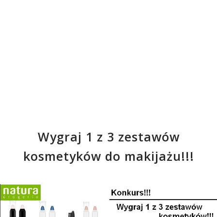
Wygraj 1 z 3 zestawów
kosmetyków do makijażu!!!