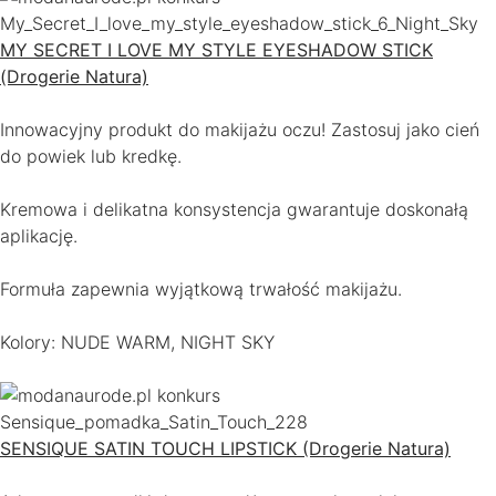
MY SECRET I LOVE MY STYLE EYESHADOW STICK
(Drogerie Natura)
Innowacyjny produkt do makijażu oczu! Zastosuj jako cień
do powiek lub kredkę.
Kremowa i delikatna konsystencja gwarantuje doskonałą
aplikację.
Formuła zapewnia wyjątkową trwałość makijażu.
Kolory: NUDE WARM, NIGHT SKY
SENSIQUE SATIN TOUCH LIPSTICK (Drogerie Natura)