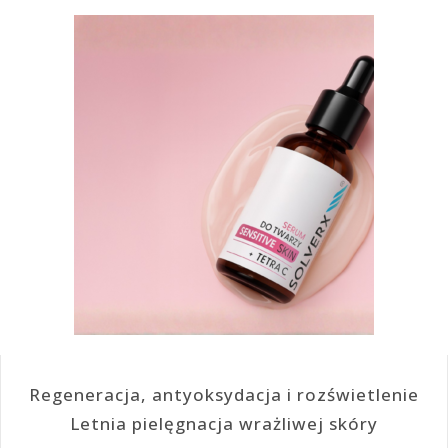
Regeneracja, antyoksydacja i rozświetlenie
Letnia pielęgnacja wrażliwej skóry