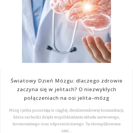
Światowy Dzień Mózgu: dlaczego zdrowie
zaczyna się w jelitach? O niezwykłych
połączeniach na osi jelita–mózg
Mózg i jelita pozostają w ciągłej, dwukierunkowej komunikacji,
która zachodzi dzięki współdziałaniu układu nerwowego,
hormonalnego oraz odpornościowego. Ta skomplikowana
sieć…