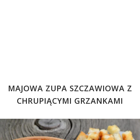
MAJOWA ZUPA SZCZAWIOWA Z
CHRUPIĄCYMI GRZANKAMI