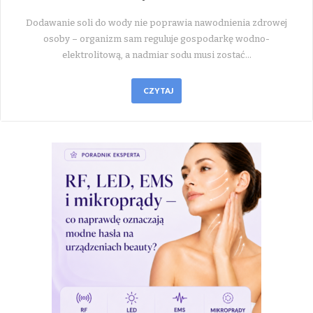
Dodawanie soli do wody nie poprawia nawodnienia zdrowej
osoby – organizm sam reguluje gospodarkę wodno-
elektrolitową, a nadmiar sodu musi zostać…
CZYTAJ