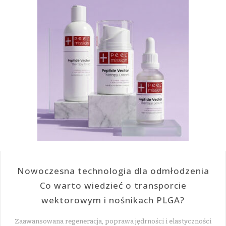
Nowoczesna technologia dla odmłodzenia
Co warto wiedzieć o transporcie
wektorowym i nośnikach PLGA?
Zaawansowana regeneracja, poprawa jędrności i elastyczności