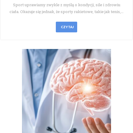
Sport uprawiamy zwykle z myślą o kondycji, sile i zdrowiu
ciała. Okazuje się jednak, że sporty rakietowe, takie jak tenis,…
CZYTAJ