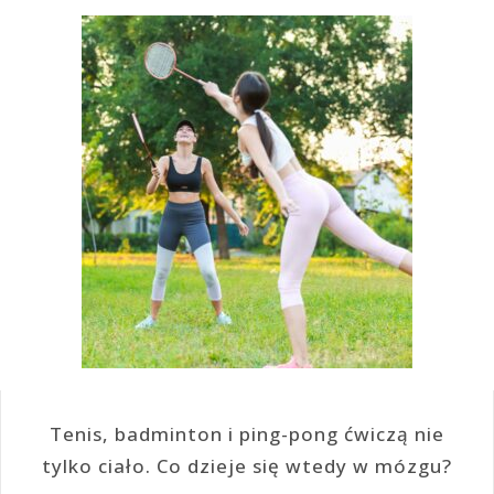
Tenis, badminton i ping-pong ćwiczą nie
tylko ciało. Co dzieje się wtedy w mózgu?