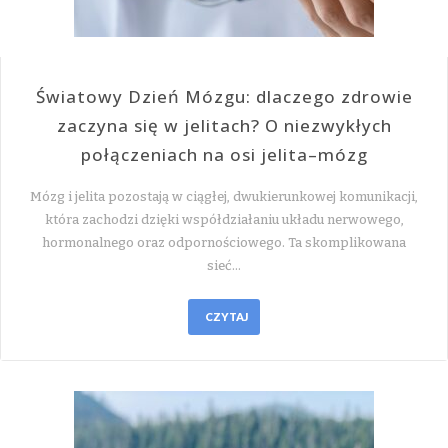
Światowy Dzień Mózgu: dlaczego zdrowie
zaczyna się w jelitach? O niezwykłych
połączeniach na osi jelita–mózg
Mózg i jelita pozostają w ciągłej, dwukierunkowej komunikacji,
która zachodzi dzięki współdziałaniu układu nerwowego,
hormonalnego oraz odpornościowego. Ta skomplikowana
sieć…
CZYTAJ