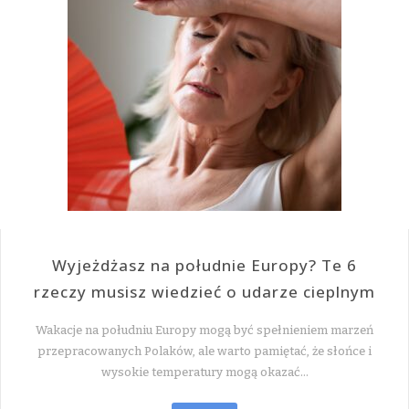
Wyjeżdżasz na południe Europy? Te 6
rzeczy musisz wiedzieć o udarze cieplnym
Wakacje na południu Europy mogą być spełnieniem marzeń
przepracowanych Polaków, ale warto pamiętać, że słońce i
wysokie temperatury mogą okazać…