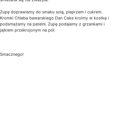
Zupę doprawiamy do smaku solą, pieprzem i cukrem.
Kromki Chleba bawarskiego Dan Cake kroimy w kostkę i
podsmażamy na patelni. Zupę podajemy z grzankami i
jajkiem przekrojonym na pół.
Smacznego!