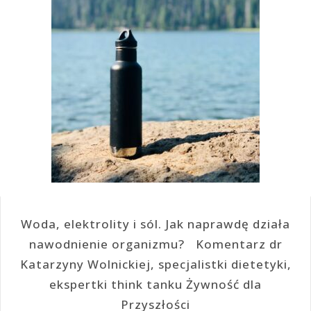
Woda, elektrolity i sól. Jak naprawdę działa
nawodnienie organizmu? Komentarz dr
Katarzyny Wolnickiej, specjalistki dietetyki,
ekspertki think tanku Żywność dla
Przyszłości