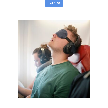
CZYTAJ