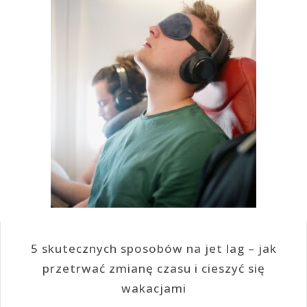
5 skutecznych sposobów na jet lag – jak
przetrwać zmianę czasu i cieszyć się
wakacjami