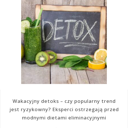
Wakacyjny detoks – czy popularny trend
jest ryzykowny? Eksperci ostrzegają przed
modnymi dietami eliminacyjnymi