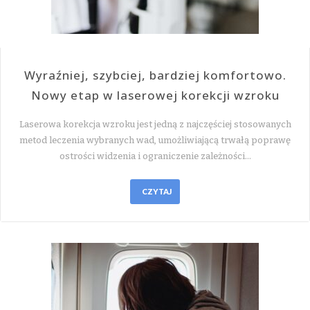
Wyraźniej, szybciej, bardziej komfortowo.
Nowy etap w laserowej korekcji wzroku
Laserowa korekcja wzroku jest jedną z najczęściej stosowanych
metod leczenia wybranych wad, umożliwiającą trwałą poprawę
ostrości widzenia i ograniczenie zależności…
CZYTAJ