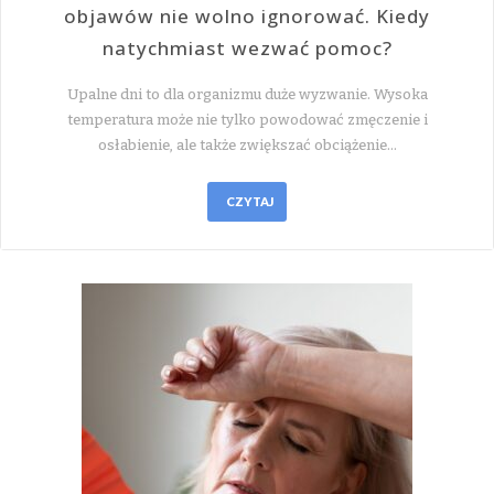
objawów nie wolno ignorować. Kiedy
natychmiast wezwać pomoc?
Upalne dni to dla organizmu duże wyzwanie. Wysoka
temperatura może nie tylko powodować zmęczenie i
osłabienie, ale także zwiększać obciążenie…
CZYTAJ