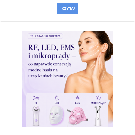
CZYTAJ