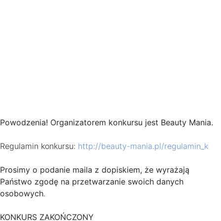
Powodzenia! Organizatorem konkursu jest Beauty Mania.
Regulamin konkursu:
http://beauty-mania.pl/regulamin_k
Prosimy o podanie maila z dopiskiem, że wyrażają
Państwo zgodę na przetwarzanie swoich danych
osobowych
.
KONKURS ZAKOŃCZONY