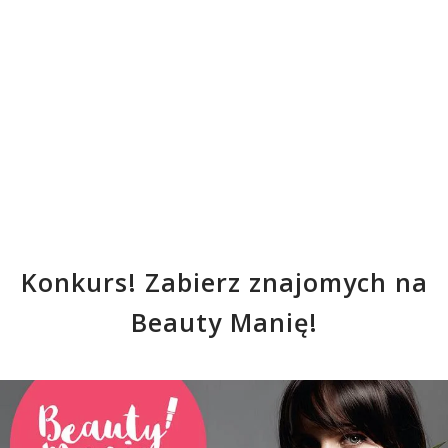
Konkurs! Zabierz znajomych na
Beauty Manię!