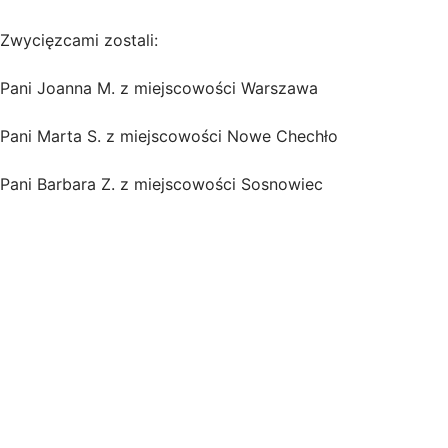
Zwycięzcami zostali:
Pani Joanna M. z miejscowości Warszawa
Pani Marta S. z miejscowości Nowe Chechło
Pani Barbara Z. z miejscowości Sosnowiec