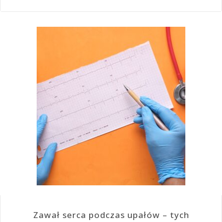
Zawał serca podczas upałów – tych