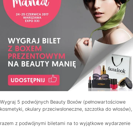
Wygraj 5 podwójnych Beauty Boxów (pełnowartościowe
kosmetyki, okulary przeciwsłoneczne, szczotka do włosów),
razem z podwójnymi biletami na to wyjątkowe wydarzenie