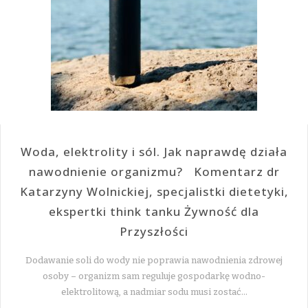
Woda, elektrolity i sól. Jak naprawdę działa
nawodnienie organizmu? Komentarz dr
Katarzyny Wolnickiej, specjalistki dietetyki,
ekspertki think tanku Żywność dla
Przyszłości
Dodawanie soli do wody nie poprawia nawodnienia zdrowej
osoby – organizm sam reguluje gospodarkę wodno-
elektrolitową, a nadmiar sodu musi zostać…