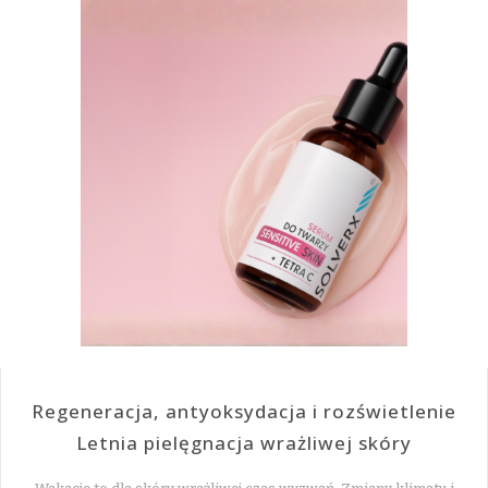
Regeneracja, antyoksydacja i rozświetlenie
Letnia pielęgnacja wrażliwej skóry