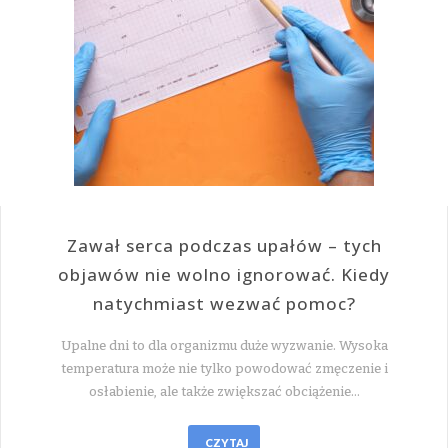
Zawał serca podczas upałów – tych
objawów nie wolno ignorować. Kiedy
natychmiast wezwać pomoc?
Upalne dni to dla organizmu duże wyzwanie. Wysoka
temperatura może nie tylko powodować zmęczenie i
osłabienie, ale także zwiększać obciążenie…
CZYTAJ