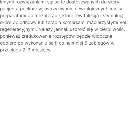
Innymi rozwiązaniami są: serie dostosowanych do skóry
pacjenta peelingów, ostrzykiwanie newralgicznych miejsc
preparatami do mezoterapii, które rewitalizują i stymulują
skórę do odnowy lub terapia komórkami macierzystymi vel.
regeneracyjnymi. Należy jednak uzbroić się w cierpliwość,
ponieważ zredukowanie rozstępów będzie widoczne
dopiero po wykonaniu serii co najmniej 5 zabiegów w
przeciągu 2-3 miesięcy.