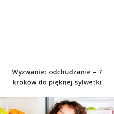
Wyzwanie: odchudzanie – 7
kroków do pięknej sylwetki