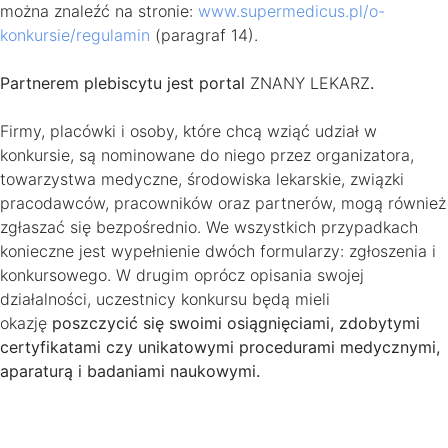
można znaleźć na stronie:
www.supermedicus.pl/o-
konkursie/regulamin
(paragraf 14).
Partnerem plebiscytu jest portal
ZNANY LEKARZ
.
Firmy, placówki i osoby, które chcą wziąć udział w
konkursie, są nominowane do niego przez organizatora,
towarzystwa medyczne, środowiska lekarskie, związki
pracodawców, pracowników oraz partnerów, mogą również
zgłaszać się bezpośrednio. We wszystkich przypadkach
konieczne jest wypełnienie dwóch formularzy: zgłoszenia i
konkursowego. W drugim oprócz opisania swojej
działalności, uczestnicy konkursu będą mieli
okazję
poszczycić się swoimi osiągnięciami, zdobytymi
certyfikatami czy unikatowymi procedurami medycznymi,
aparaturą i badaniami naukowymi.