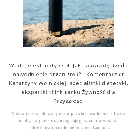
Woda, elektrolity i sól. Jak naprawdę działa
nawodnienie organizmu? Komentarz dr
Katarzyny Wolnickiej, specjalistki dietetyki,
ekspertki think tanku Żywność dla
Przyszłości
Dodawanie soli do wody nie poprawia nawodnienia zdrowej
osoby – organizm sam reguluje gospodarkę wodno-
elektrolitową, a nadmiar sodu musi zostać…