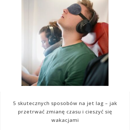
5 skutecznych sposobów na jet lag – jak
przetrwać zmianę czasu i cieszyć się
wakacjami