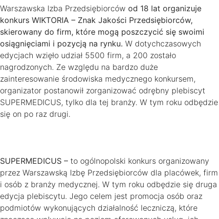
Warszawska Izba Przedsiębiorców
od 18 lat organizuje
konkurs WIKTORIA – Znak Jakości Przedsiębiorców,
skierowany do firm, które mogą poszczycić się swoimi
osiągnięciami i pozycją na rynku.
W dotychczasowych
edycjach wzięło udział 5500 firm, a 200 zostało
nagrodzonych. Ze względu na bardzo duże
zainteresowanie środowiska medycznego konkursem,
organizator postanowił zorganizować odrębny plebiscyt
SUPERMEDICUS, tylko dla tej branży. W tym roku odbędzie
się on po raz drugi.
SUPERMEDICUS –
to ogólnopolski konkurs organizowany
przez Warszawską Izbę Przedsiębiorców dla placówek, firm
i osób z branży medycznej. W tym roku odbędzie się druga
edycja plebiscytu. Jego celem jest promocja osób oraz
podmiotów wykonujących działalność leczniczą, które