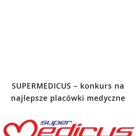
SUPERMEDICUS – konkurs na
najlepsze placówki medyczne