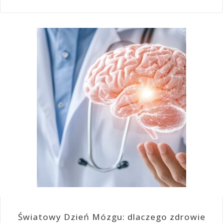
Światowy Dzień Mózgu: dlaczego zdrowie