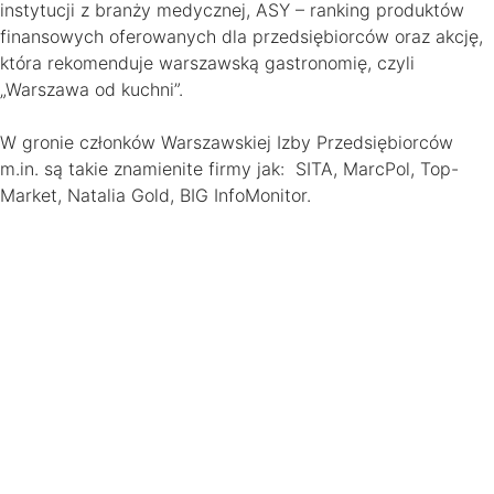
instytucji z branży medycznej, ASY – ranking produktów
finansowych oferowanych dla przedsiębiorców oraz akcję,
która rekomenduje warszawską gastronomię, czyli
„Warszawa od kuchni”.
W gronie członków Warszawskiej Izby Przedsiębiorców
m.in. są takie znamienite firmy jak: SITA, MarcPol, Top-
Market, Natalia Gold, BIG InfoMonitor.