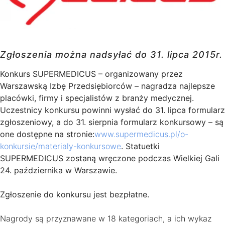
Zgłoszenia można nadsyłać do 31. lipca 2015r.
Konkurs SUPERMEDICUS – organizowany przez
Warszawską Izbę Przedsiębiorców – nagradza najlepsze
placówki, firmy i specjalistów z branży medycznej.
Uczestnicy konkursu powinni wysłać do 31. lipca formularz
zgłoszeniowy, a do 31. sierpnia formularz konkursowy – są
one dostępne na stronie:
www.supermedicus.pl/o-
konkursie/materialy-konkursowe
. Statuetki
SUPERMEDICUS zostaną wręczone podczas Wielkiej Gali
24. października w Warszawie.
Zgłoszenie do konkursu jest bezpłatne.
Nagrody są przyznawane w 18 kategoriach, a ich wykaz