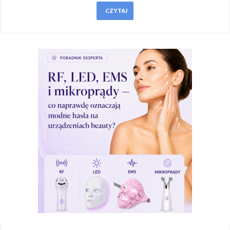
CZYTAJ