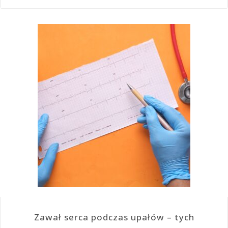
Zawał serca podczas upałów – tych