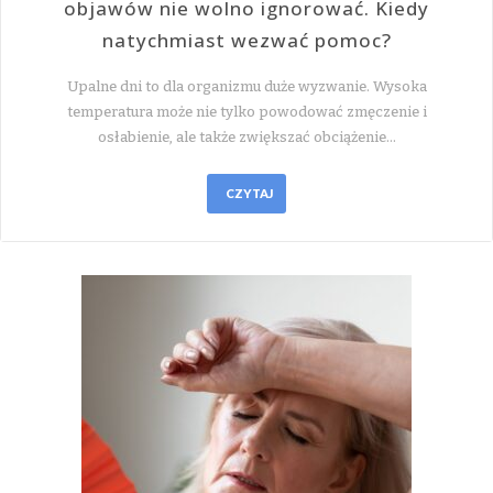
objawów nie wolno ignorować. Kiedy
natychmiast wezwać pomoc?
Upalne dni to dla organizmu duże wyzwanie. Wysoka
temperatura może nie tylko powodować zmęczenie i
osłabienie, ale także zwiększać obciążenie…
CZYTAJ