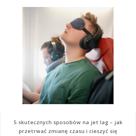
5 skutecznych sposobów na jet lag – jak
przetrwać zmianę czasu i cieszyć się