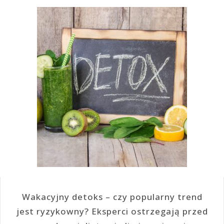
Wakacyjny detoks – czy popularny trend
jest ryzykowny? Eksperci ostrzegają przed