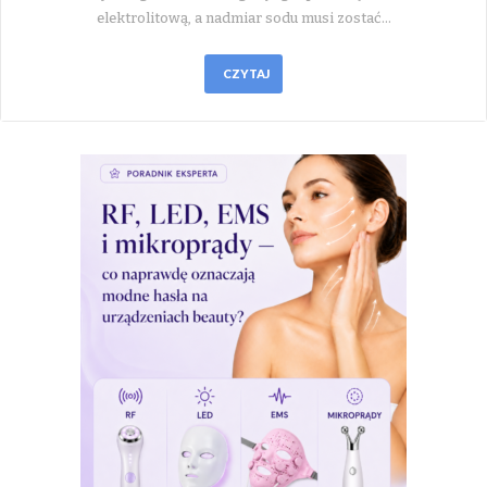
elektrolitową, a nadmiar sodu musi zostać…
CZYTAJ