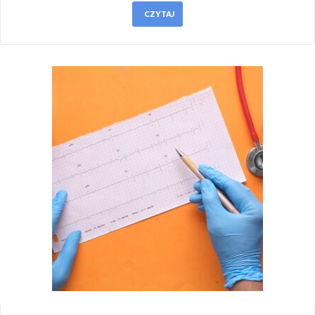
CZYTAJ