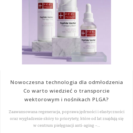
Nowoczesna technologia dla odmłodzenia
Co warto wiedzieć o transporcie
wektorowym i nośnikach PLGA?
Zaawansowana regeneracja, poprawa jędrności i elastyczności
oraz wygładzenie skóry to priorytety, które od lat znajdują się
w centrum pielęgnacji anti-aging –…