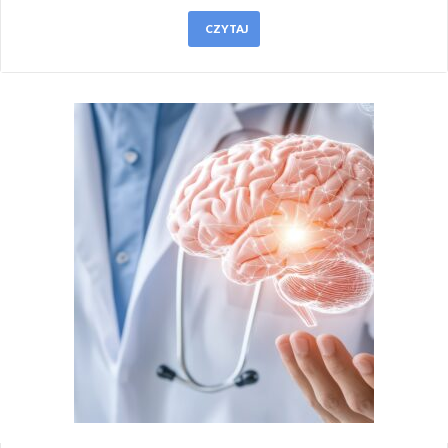
CZYTAJ