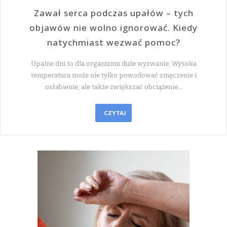
Zawał serca podczas upałów – tych
objawów nie wolno ignorować. Kiedy
natychmiast wezwać pomoc?
Upalne dni to dla organizmu duże wyzwanie. Wysoka
temperatura może nie tylko powodować zmęczenie i
osłabienie, ale także zwiększać obciążenie…
CZYTAJ