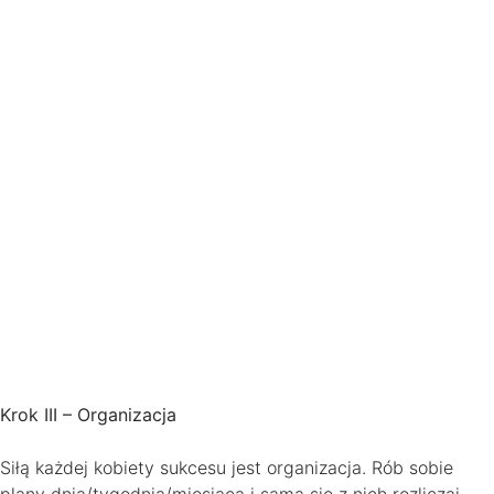
Krok III – Organizacja
Siłą każdej kobiety sukcesu jest organizacja. Rób sobie