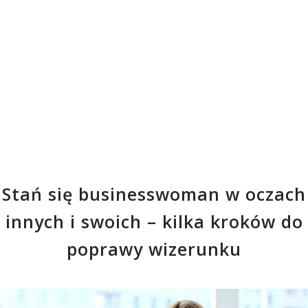
Stań się businesswoman w oczach
innych i swoich – kilka kroków do
poprawy wizerunku