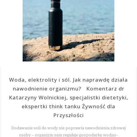
Woda, elektrolity i sól. Jak naprawdę działa
nawodnienie organizmu? Komentarz dr
Katarzyny Wolnickiej, specjalistki dietetyki,
ekspertki think tanku Żywność dla
Przyszłości
Dodawanie soli do wody nie poprawia nawodnienia zdrowej
osoby – organizm sam reguluje gospodarkę wodno-