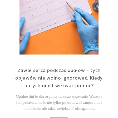
Zawał serca podczas upałów – tych
objawów nie wolno ignorować. Kiedy
natychmiast wezwać pomoc?
Upalne dni to dla organizmu duże wyzwanie. Wysoka
temperatura może nie tylko powodować zmęczenie i
osłabienie, ale także zwiększać obciążenie…