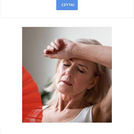
CZYTAJ