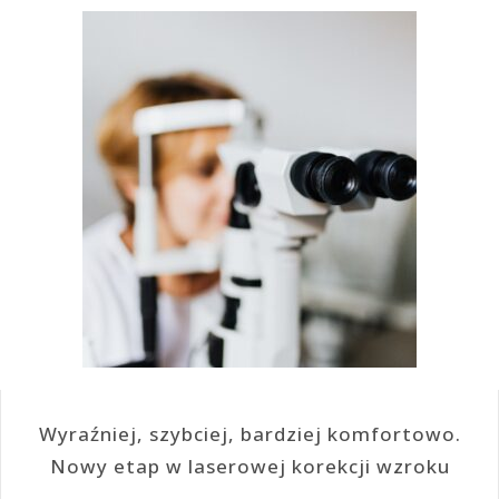
Wyraźniej, szybciej, bardziej komfortowo.
Nowy etap w laserowej korekcji wzroku