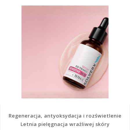
Regeneracja, antyoksydacja i rozświetlenie
Letnia pielęgnacja wrażliwej skóry