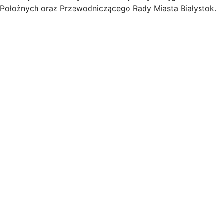
Położnych oraz Przewodniczącego Rady Miasta Białystok.