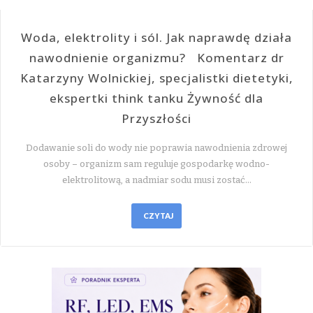
Woda, elektrolity i sól. Jak naprawdę działa
nawodnienie organizmu? Komentarz dr
Katarzyny Wolnickiej, specjalistki dietetyki,
ekspertki think tanku Żywność dla
Przyszłości
Dodawanie soli do wody nie poprawia nawodnienia zdrowej
osoby – organizm sam reguluje gospodarkę wodno-
elektrolitową, a nadmiar sodu musi zostać…
CZYTAJ