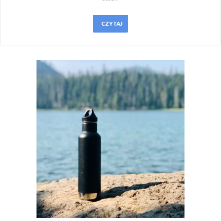
CZYTAJ