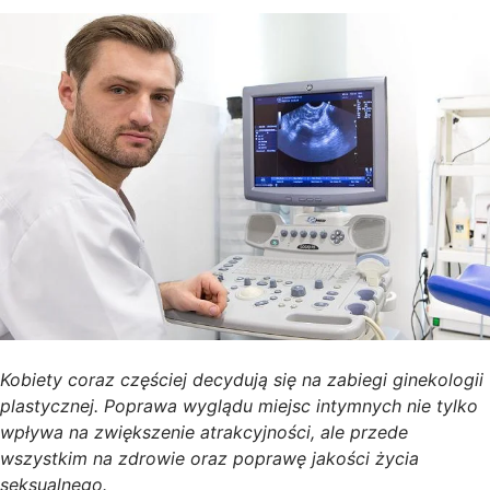
Kobiety coraz częściej decydują się na zabiegi ginekologii
plastycznej. Poprawa wyglądu miejsc intymnych nie tylko
wpływa na zwiększenie atrakcyjności, ale przede
wszystkim na zdrowie oraz poprawę jakości życia
seksualnego.