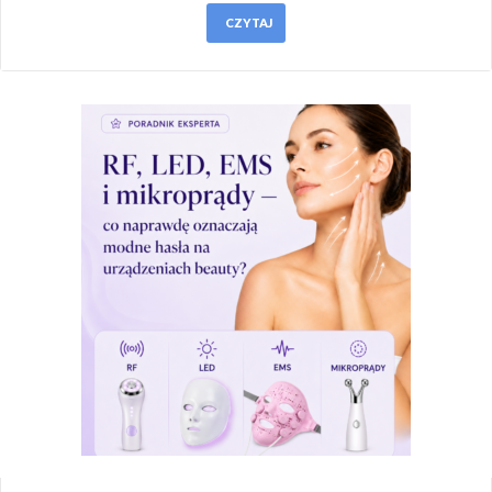
CZYTAJ