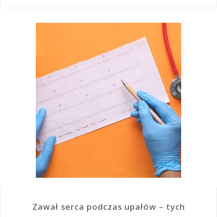
Zawał serca podczas upałów – tych