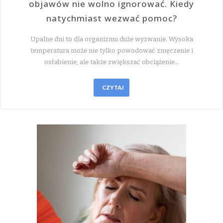
objawów nie wolno ignorować. Kiedy
natychmiast wezwać pomoc?
Upalne dni to dla organizmu duże wyzwanie. Wysoka
temperatura może nie tylko powodować zmęczenie i
osłabienie, ale także zwiększać obciążenie…
CZYTAJ