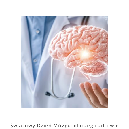
Światowy Dzień Mózgu: dlaczego zdrowie