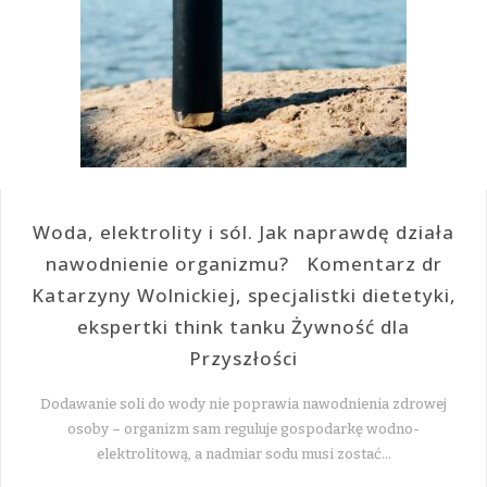
Woda, elektrolity i sól. Jak naprawdę działa
nawodnienie organizmu? Komentarz dr
Katarzyny Wolnickiej, specjalistki dietetyki,
ekspertki think tanku Żywność dla
Przyszłości
Dodawanie soli do wody nie poprawia nawodnienia zdrowej
osoby – organizm sam reguluje gospodarkę wodno-
elektrolitową, a nadmiar sodu musi zostać…