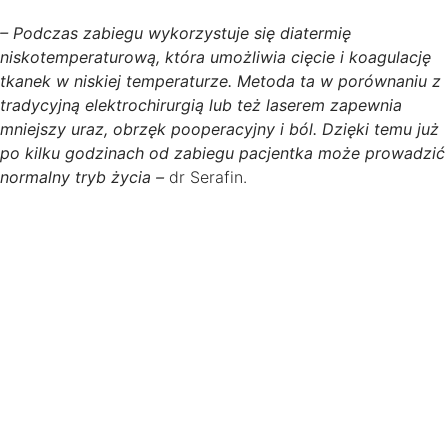
– Podczas zabiegu wykorzystuje się diatermię
niskotemperaturową, która umożliwia cięcie i koagulację
tkanek w niskiej temperaturze. Metoda ta w porównaniu z
tradycyjną elektrochirurgią lub też laserem zapewnia
mniejszy uraz, obrzęk pooperacyjny i ból. Dzięki temu już
po kilku godzinach od zabiegu pacjentka może prowadzić
normalny tryb życia –
dr Serafin.