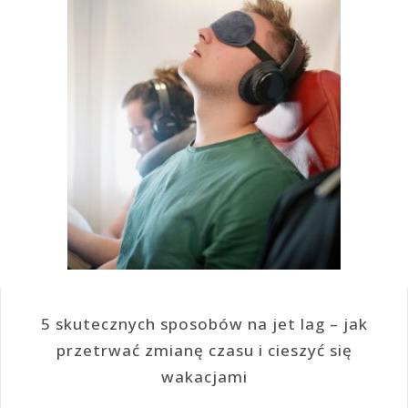
5 skutecznych sposobów na jet lag – jak
przetrwać zmianę czasu i cieszyć się
wakacjami