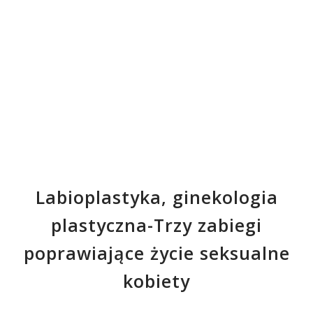
Labioplastyka, ginekologia
plastyczna-Trzy zabiegi
poprawiające życie seksualne
kobiety