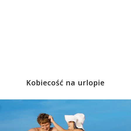
Kobiecość na urlopie