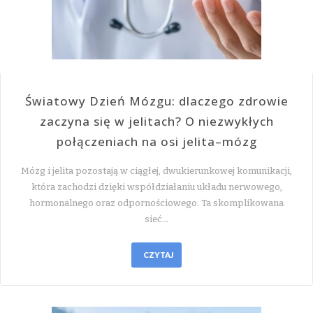
Światowy Dzień Mózgu: dlaczego zdrowie
zaczyna się w jelitach? O niezwykłych
połączeniach na osi jelita–mózg
Mózg i jelita pozostają w ciągłej, dwukierunkowej komunikacji,
która zachodzi dzięki współdziałaniu układu nerwowego,
hormonalnego oraz odpornościowego. Ta skomplikowana
sieć…
CZYTAJ