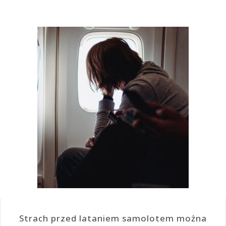
Strach przed lataniem samolotem można