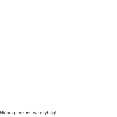
Niebezpieczeństwa czyhają!