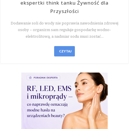
ekspertki think tanku Żywność dla
Przyszłości
Dodawanie soli do wody nie poprawia nawodnienia zdrowej
osoby – organizm sam reguluje gospodarkę wodno-
elektrolitową, a nadmiar sodu musi zostać…
CZYTAJ