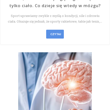
tylko ciało. Co dzieje się wtedy w mózgu?
Sport uprawiamy zwykle z myślą o kondycji, sile i zdrowiu
ciała. Okazuje się jednak, że sporty rakietowe, takie jak tenis,…
CZYTAJ