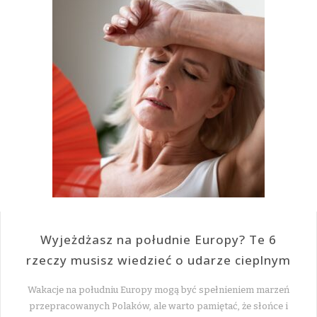
Wyjeżdżasz na południe Europy? Te 6
rzeczy musisz wiedzieć o udarze cieplnym
Wakacje na południu Europy mogą być spełnieniem marzeń
przepracowanych Polaków, ale warto pamiętać, że słońce i