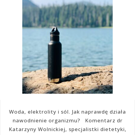
Woda, elektrolity i sól. Jak naprawdę działa
nawodnienie organizmu? Komentarz dr
Katarzyny Wolnickiej, specjalistki dietetyki,