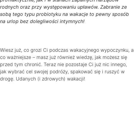
rodnych oraz przy występowaniu upławów. Zabranie ze
sobą tego typu probiotyku na wakacje to pewny sposób
na urlop bez dolegliwości intymnych!
Wiesz już, co grozi Ci podczas wakacyjnego wypoczynku, a
co ważniejsze – masz już również wiedzę, jak możesz się
przed tym chronić. Teraz nie pozostaje Ci już nic innego,
jak wybrać cel swojej podróży, spakować się i ruszyć w
drogę. Udanych (i zdrowych) wakacji!