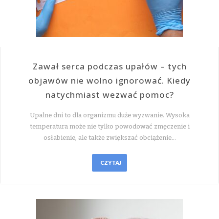
Zawał serca podczas upałów – tych
objawów nie wolno ignorować. Kiedy
natychmiast wezwać pomoc?
Upalne dni to dla organizmu duże wyzwanie. Wysoka
temperatura może nie tylko powodować zmęczenie i
osłabienie, ale także zwiększać obciążenie…
CZYTAJ