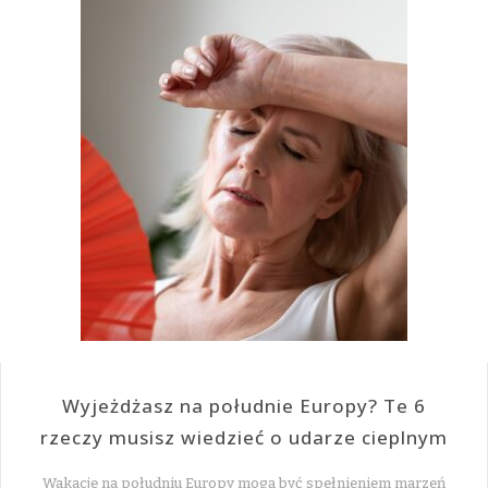
Wyjeżdżasz na południe Europy? Te 6
rzeczy musisz wiedzieć o udarze cieplnym
Wakacje na południu Europy mogą być spełnieniem marzeń