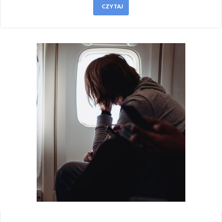
CZYTAJ