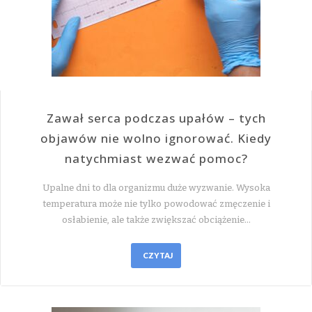
Zawał serca podczas upałów – tych
objawów nie wolno ignorować. Kiedy
natychmiast wezwać pomoc?
Upalne dni to dla organizmu duże wyzwanie. Wysoka
temperatura może nie tylko powodować zmęczenie i
osłabienie, ale także zwiększać obciążenie…
CZYTAJ