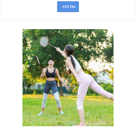
CZYTAJ