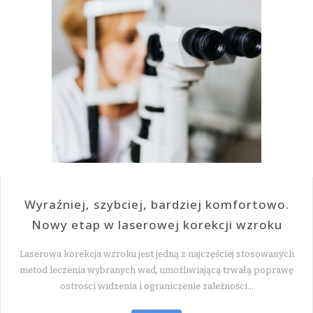
Wyraźniej, szybciej, bardziej komfortowo.
Nowy etap w laserowej korekcji wzroku
Laserowa korekcja wzroku jest jedną z najczęściej stosowanych
metod leczenia wybranych wad, umożliwiającą trwałą poprawę
ostrości widzenia i ograniczenie zależności…