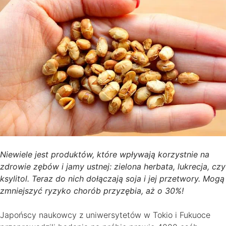
Niewiele jest produktów, które wpływają korzystnie na
zdrowie zębów i jamy ustnej: zielona herbata, lukrecja, czy
ksylitol. Teraz do nich dołączają soja i jej przetwory. Mogą
zmniejszyć ryzyko chorób przyzębia, aż o 30%!
Japońscy naukowcy z uniwersytetów w Tokio i Fukuoce