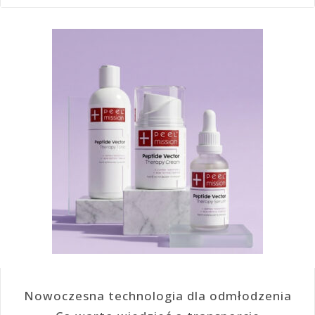
Nowoczesna technologia dla odmłodzenia