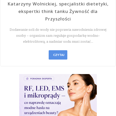
Katarzyny Wolnickiej, specjalistki dietetyki,
ekspertki think tanku Żywność dla
Przyszłości
Dodawanie soli do wody nie poprawia nawodnienia zdrowej
osoby – organizm sam reguluje gospodarkę wodno-
elektrolitową, a nadmiar sodu musi zostać…
CZYTAJ