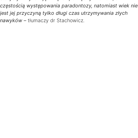
częstością występowania paradontozy, natomiast wiek nie
jest jej przyczyną tylko długi czas utrzymywania złych
nawyków –
tłumaczy dr Stachowicz.