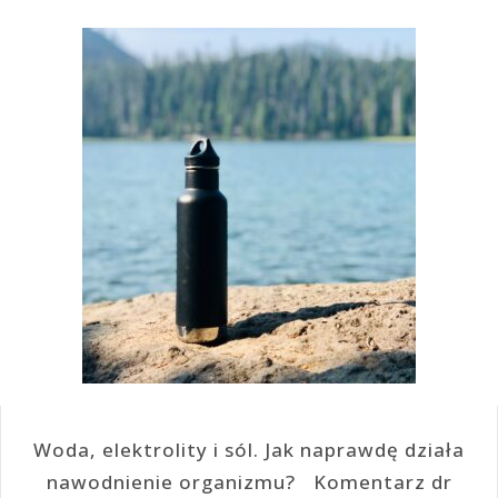
Woda, elektrolity i sól. Jak naprawdę działa
nawodnienie organizmu? Komentarz dr