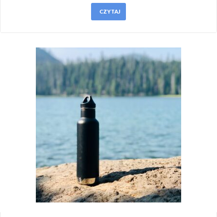
CZYTAJ