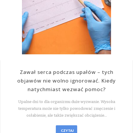
Zawał serca podczas upałów – tych
objawów nie wolno ignorować. Kiedy
natychmiast wezwać pomoc?
Upalne dni to dla organizmu duże wyzwanie. Wysoka
temperatura może nie tylko powodować zmęczenie i
osłabienie, ale także zwiększać obciążenie…
CZYTAJ