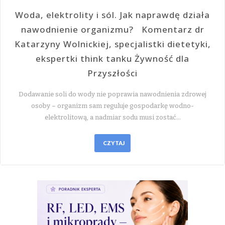
Woda, elektrolity i sól. Jak naprawdę działa
nawodnienie organizmu? Komentarz dr
Katarzyny Wolnickiej, specjalistki dietetyki,
ekspertki think tanku Żywność dla
Przyszłości
Dodawanie soli do wody nie poprawia nawodnienia zdrowej
osoby – organizm sam reguluje gospodarkę wodno-
elektrolitową, a nadmiar sodu musi zostać…
CZYTAJ