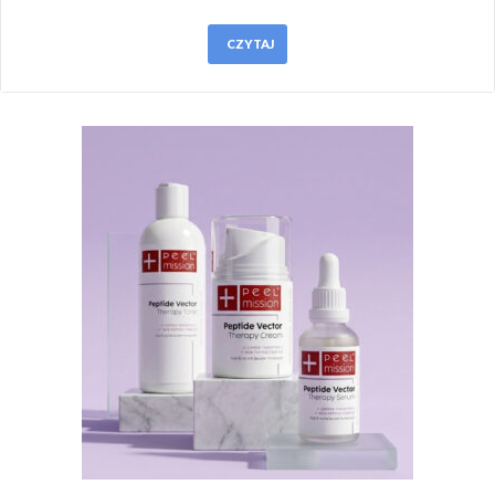
CZYTAJ