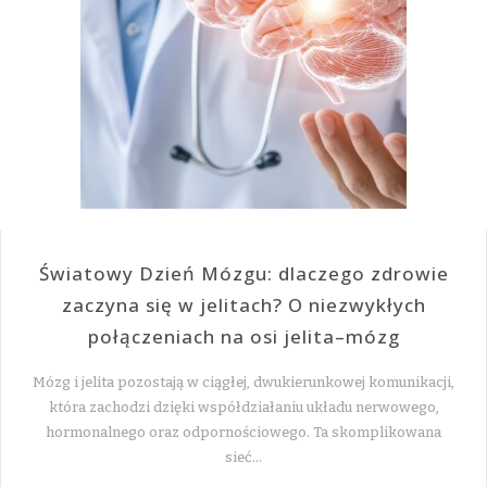
Światowy Dzień Mózgu: dlaczego zdrowie
zaczyna się w jelitach? O niezwykłych
połączeniach na osi jelita–mózg
Mózg i jelita pozostają w ciągłej, dwukierunkowej komunikacji,
która zachodzi dzięki współdziałaniu układu nerwowego,
hormonalnego oraz odpornościowego. Ta skomplikowana
sieć…