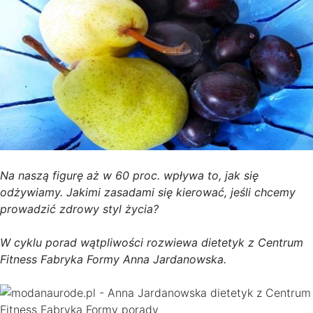
Na naszą figurę aż w 60 proc. wpływa to, jak się
odżywiamy. Jakimi zasadami się kierować, jeśli chcemy
prowadzić zdrowy styl życia?
W cyklu porad wątpliwości rozwiewa dietetyk z Centrum
Fitness Fabryka Formy Anna Jardanowska.