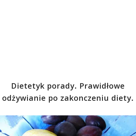
Dietetyk porady. Prawidłowe
odżywianie po zakonczeniu diety.