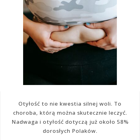
Otyłość to nie kwestia silnej woli. To
choroba, którą można skutecznie leczyć.
Nadwaga i otyłość dotyczą już około 58%
dorosłych Polaków.