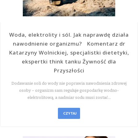
Woda, elektrolity i sól. Jak naprawdę działa
nawodnienie organizmu? Komentarz dr
Katarzyny Wolnickiej, specjalistki dietetyki,
ekspertki think tanku Żywność dla
Przyszłości
Dodawanie soli do wody nie poprawia nawodnienia zdrowej
osoby – organizm sam reguluje gospodarkę wodno-
elektrolitową, a nadmiar sodu musi zostać…
CZYTAJ