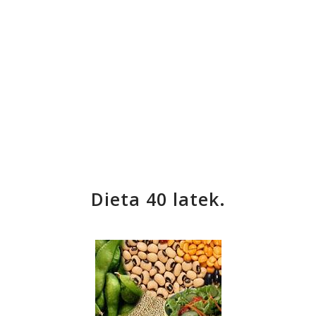
Dieta 40 latek.