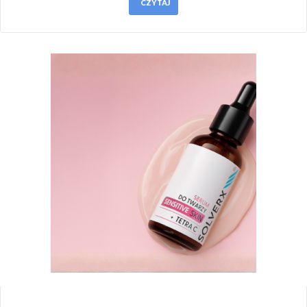
CZYTAJ