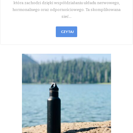
która zachodzi dzięki współdziałaniu układu nerwowego,
hormonalnego oraz odpornościowego. Ta skomplikowana
sieć…
CZYTAJ