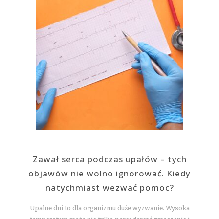
Zawał serca podczas upałów – tych
objawów nie wolno ignorować. Kiedy
natychmiast wezwać pomoc?
Upalne dni to dla organizmu duże wyzwanie. Wysoka