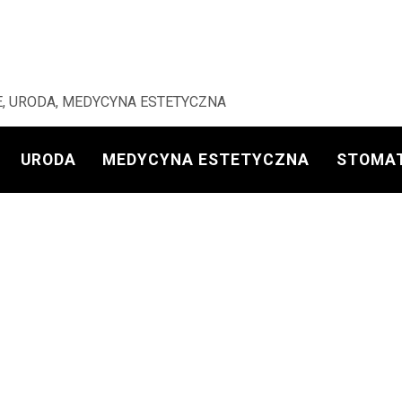
, URODA, MEDYCYNA ESTETYCZNA
URODA
MEDYCYNA ESTETYCZNA
STOMA