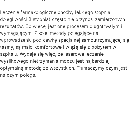
Leczenie farmakologiczne choćby lekkiego stopnia
dolegliwości (I stopnia) często nie przynosi zamierzonych
rezultatów. Co więcej jest one procesem długotrwałym i
wymagającym. Z kolei metody polegające na
wprowadzeniu pod cewkę
specjalnej samoutrzymującej się
taśmy, są mało komfortowe i wiążą się z pobytem w
szpitalu. Wydaje się więc, że laserowe leczenie
wysiłkowego nietrzymania moczu jest najbardziej
optymalną metodą ze wszystkich. Tłumaczymy czym jest i
na czym polega.