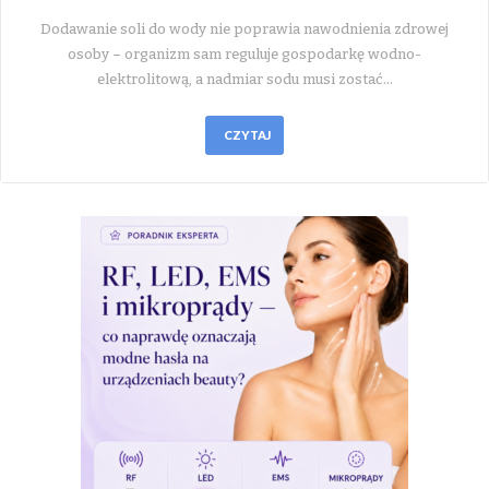
Dodawanie soli do wody nie poprawia nawodnienia zdrowej
osoby – organizm sam reguluje gospodarkę wodno-
elektrolitową, a nadmiar sodu musi zostać…
CZYTAJ