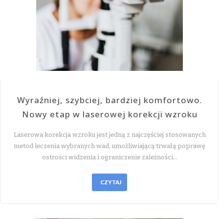
Wyraźniej, szybciej, bardziej komfortowo.
Nowy etap w laserowej korekcji wzroku
Laserowa korekcja wzroku jest jedną z najczęściej stosowanych
metod leczenia wybranych wad, umożliwiającą trwałą poprawę
ostrości widzenia i ograniczenie zależności…
CZYTAJ