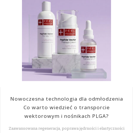
Nowoczesna technologia dla odmłodzenia
Co warto wiedzieć o transporcie
wektorowym i nośnikach PLGA?
Zaawansowana regeneracja, poprawa jędrności i elastyczności