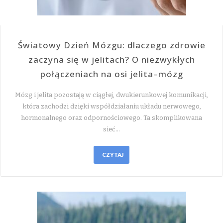
Światowy Dzień Mózgu: dlaczego zdrowie
zaczyna się w jelitach? O niezwykłych
połączeniach na osi jelita–mózg
Mózg i jelita pozostają w ciągłej, dwukierunkowej komunikacji,
która zachodzi dzięki współdziałaniu układu nerwowego,
hormonalnego oraz odpornościowego. Ta skomplikowana
sieć…
CZYTAJ