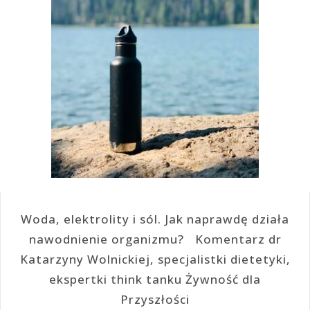
Woda, elektrolity i sól. Jak naprawdę działa
nawodnienie organizmu? Komentarz dr
Katarzyny Wolnickiej, specjalistki dietetyki,
ekspertki think tanku Żywność dla
Przyszłości