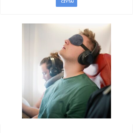
CZYTAJ