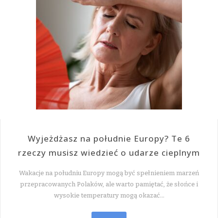
Wyjeżdżasz na południe Europy? Te 6
rzeczy musisz wiedzieć o udarze cieplnym
Wakacje na południu Europy mogą być spełnieniem marzeń
przepracowanych Polaków, ale warto pamiętać, że słońce i
wysokie temperatury mogą okazać…