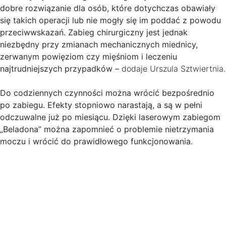
dobre rozwiązanie dla osób, które dotychczas obawiały
się takich operacji lub nie mogły się im poddać z powodu
przeciwwskazań. Zabieg chirurgiczny jest jednak
niezbędny przy zmianach mechanicznych miednicy,
zerwanym powięziom czy mięśniom i leczeniu
najtrudniejszych przypadków
–
dodaje Urszula Sztwiertnia.
Do codziennych czynności można wrócić bezpośrednio
po zabiegu. Efekty stopniowo narastają, a są w pełni
odczuwalne już po miesiącu. Dzięki laserowym zabiegom
„Beladona” można zapomnieć o problemie nietrzymania
moczu i wrócić do prawidłowego funkcjonowania.