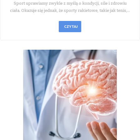
Sport uprawiamy zwykle z myślą o kondycji, sile i zdrowiu
ciała. Okazuje się jednak, że sporty rakietowe, takie jak tenis,…
CZYTAJ