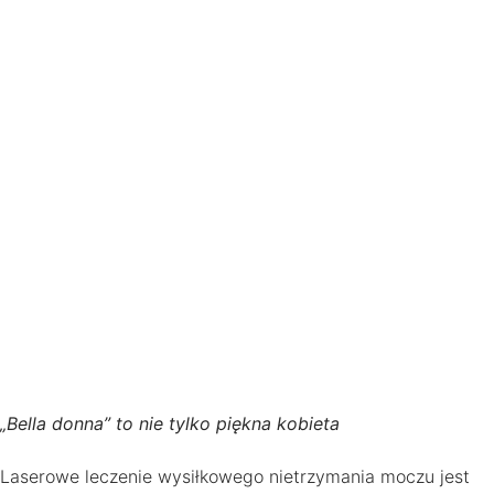
„Bella donna” to nie tylko piękna kobieta
Laserowe leczenie wysiłkowego nietrzymania moczu jest