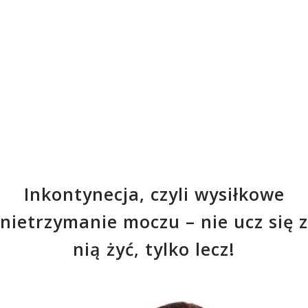
Inkontynecja, czyli wysiłkowe
nietrzymanie moczu – nie ucz się z
nią żyć, tylko lecz!