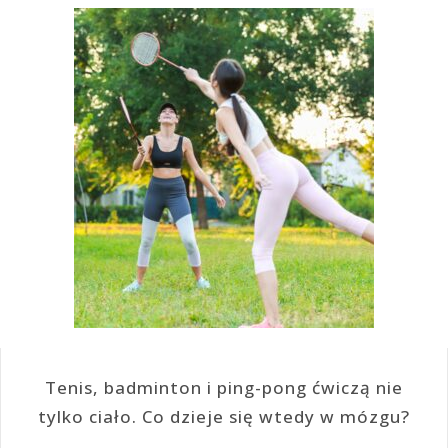
Tenis, badminton i ping-pong ćwiczą nie
tylko ciało. Co dzieje się wtedy w mózgu?