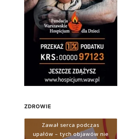
ZDROWIE
Zawał serca podczas
upałów – tych objawów nie