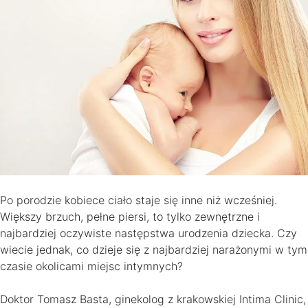
Po porodzie kobiece ciało staje się inne niż wcześniej.
Większy brzuch, pełne piersi, to tylko zewnętrzne i
najbardziej oczywiste następstwa urodzenia dziecka. Czy
wiecie jednak, co dzieje się z najbardziej narażonymi w tym
czasie okolicami miejsc intymnych?
Doktor Tomasz Basta, ginekolog z krakowskiej Intima Clinic,