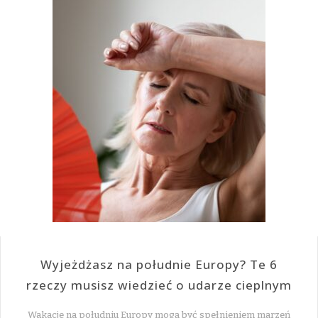
Wyjeżdżasz na południe Europy? Te 6
rzeczy musisz wiedzieć o udarze cieplnym
Wakacje na południu Europy mogą być spełnieniem marzeń