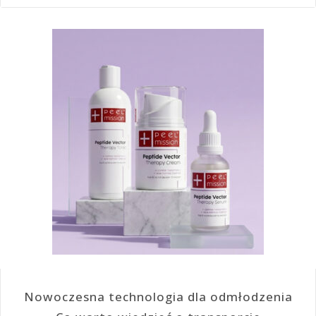
Nowoczesna technologia dla odmłodzenia