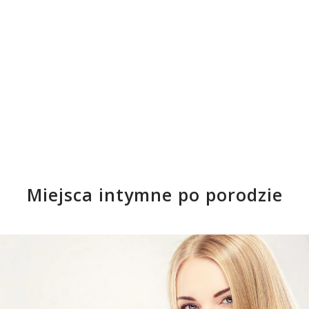
Miejsca intymne po porodzie