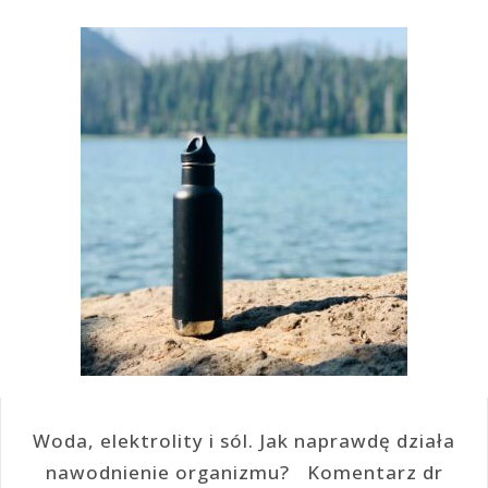
Woda, elektrolity i sól. Jak naprawdę działa
nawodnienie organizmu? Komentarz dr