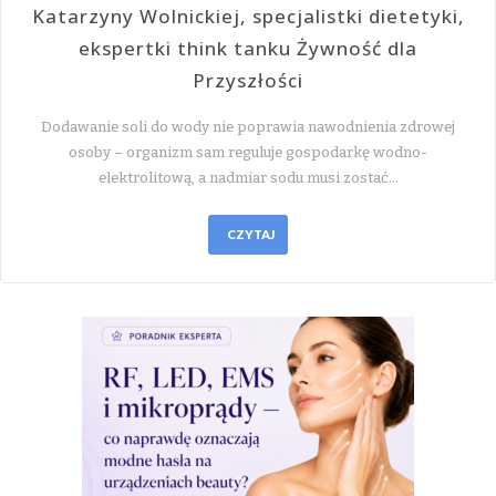
Katarzyny Wolnickiej, specjalistki dietetyki,
ekspertki think tanku Żywność dla
Przyszłości
Dodawanie soli do wody nie poprawia nawodnienia zdrowej
osoby – organizm sam reguluje gospodarkę wodno-
elektrolitową, a nadmiar sodu musi zostać…
CZYTAJ