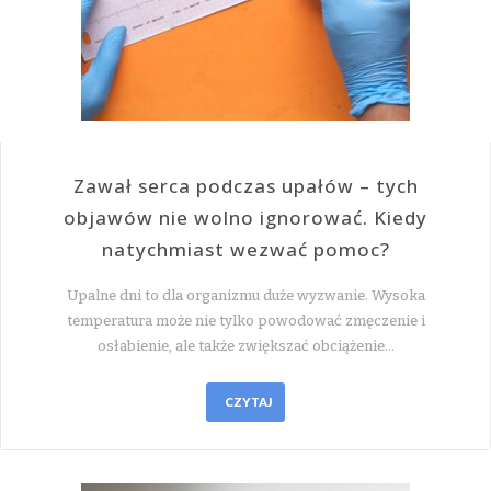
Zawał serca podczas upałów – tych
objawów nie wolno ignorować. Kiedy
natychmiast wezwać pomoc?
Upalne dni to dla organizmu duże wyzwanie. Wysoka
temperatura może nie tylko powodować zmęczenie i
osłabienie, ale także zwiększać obciążenie…
CZYTAJ