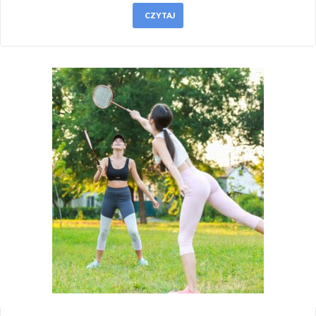
CZYTAJ