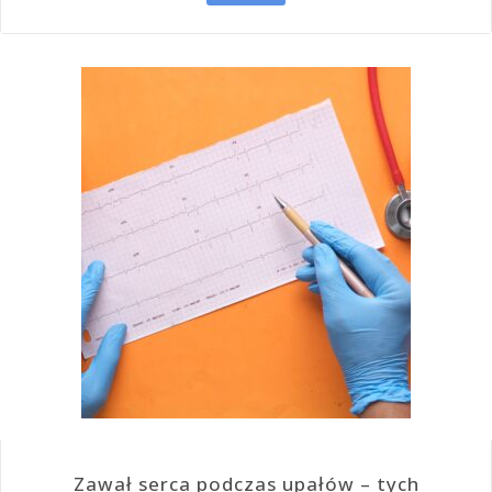
Zawał serca podczas upałów – tych