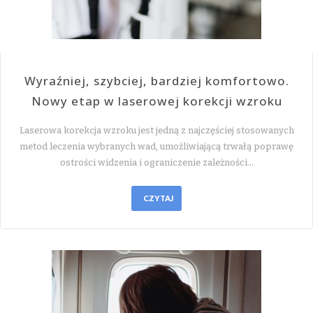
Wyraźniej, szybciej, bardziej komfortowo.
Nowy etap w laserowej korekcji wzroku
Laserowa korekcja wzroku jest jedną z najczęściej stosowanych
metod leczenia wybranych wad, umożliwiającą trwałą poprawę
ostrości widzenia i ograniczenie zależności…
CZYTAJ