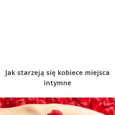
Jak starzeją się kobiece miejsca
intymne