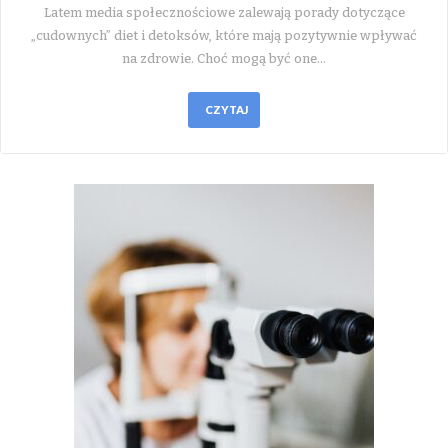
Latem media społecznościowe zalewają porady dotyczące
„cudownych” diet i detoksów, które mają pozytywnie wpływać
na zdrowie. Choć mogą być one…
CZYTAJ