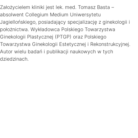
Założycielem kliniki jest lek. med. Tomasz Basta –
absolwent Collegium Medium Uniwersytetu
Jagiellońskiego, posiadający specjalizację z ginekologii i
położnictwa. Wykładowca Polskiego Towarzystwa
Ginekologii Plastycznej (PTGP) oraz Polskiego
Towarzystwa Ginekologii Estetycznej i Rekonstrukcyjnej.
Autor wielu badań i publikacji naukowych w tych
dziedzinach.