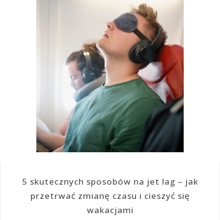
5 skutecznych sposobów na jet lag – jak
przetrwać zmianę czasu i cieszyć się
wakacjami