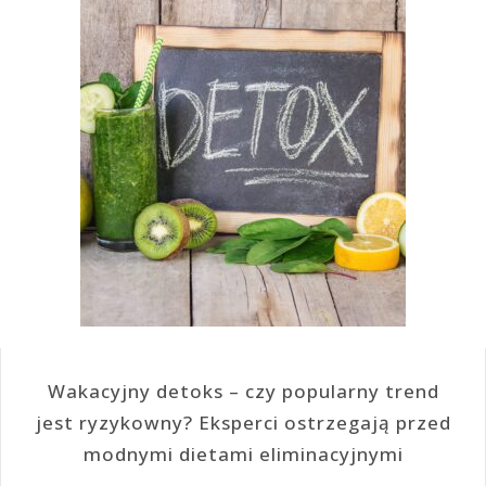
Wakacyjny detoks – czy popularny trend
jest ryzykowny? Eksperci ostrzegają przed
modnymi dietami eliminacyjnymi