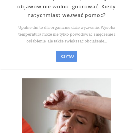
objawów nie wolno ignorować. Kiedy
natychmiast wezwać pomoc?
Upalne dni to dla organizmu duże wyzwanie. Wysoka
temperatura może nie tylko powodować zmęczenie i
osłabienie, ale także zwiększać obciążenie…
CZYTAJ