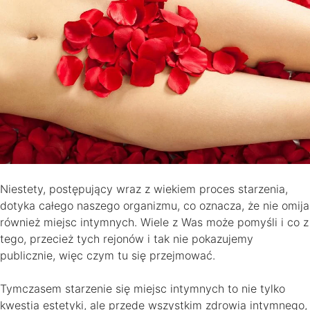
Niestety, postępujący wraz z wiekiem proces starzenia,
dotyka całego naszego organizmu, co oznacza, że nie omija
również miejsc intymnych. Wiele z Was może pomyśli i co z
tego, przecież tych rejonów i tak nie pokazujemy
publicznie, więc czym tu się przejmować.
Tymczasem starzenie się miejsc intymnych to nie tylko
kwestia estetyki, ale przede wszystkim zdrowia intymnego,