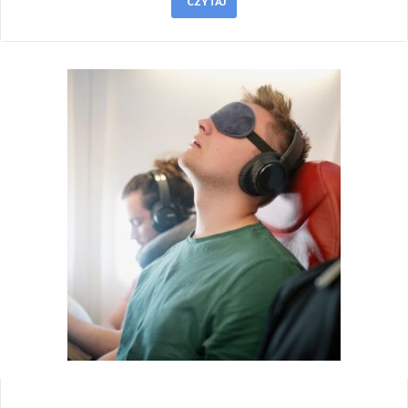
CZYTAJ