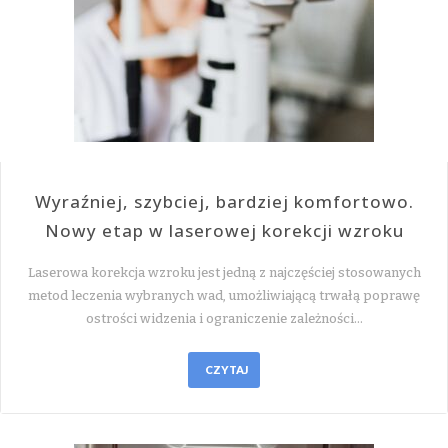
Wyraźniej, szybciej, bardziej komfortowo.
Nowy etap w laserowej korekcji wzroku
Laserowa korekcja wzroku jest jedną z najczęściej stosowanych
metod leczenia wybranych wad, umożliwiającą trwałą poprawę
ostrości widzenia i ograniczenie zależności…
CZYTAJ