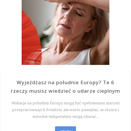
Wyjeżdżasz na południe Europy? Te 6
rzeczy musisz wiedzieć o udarze cieplnym
Wakacje na południu Europy mogą być spełnieniem marzeń
przepracowanych Polaków, ale warto pamiętać, że słońce i
wysokie temperatury mogą okazać…