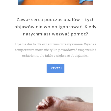
Zawał serca podczas upałów – tych
objawów nie wolno ignorować. Kiedy
natychmiast wezwać pomoc?
Upalne dni to dla organizmu duże wyzwanie. Wysoka
temperatura może nie tylko powodować zmęczenie i
osłabienie, ale także zwiększać obciążenie…
CZYTAJ