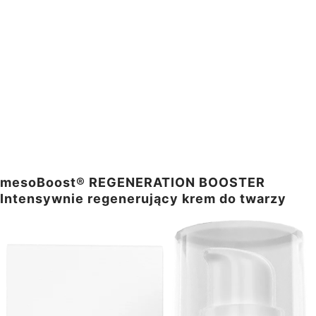
mesoBoost® REGENERATION BOOSTER
Intensywnie regenerujący krem do twarzy