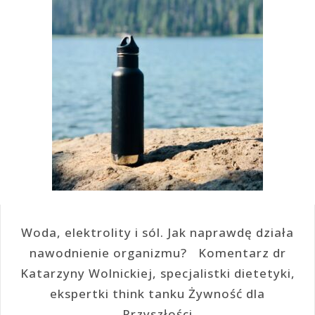
Woda, elektrolity i sól. Jak naprawdę działa
nawodnienie organizmu? Komentarz dr
Katarzyny Wolnickiej, specjalistki dietetyki,
ekspertki think tanku Żywność dla
Przyszłości