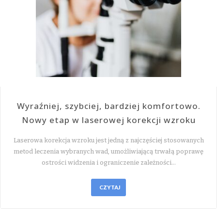
Wyraźniej, szybciej, bardziej komfortowo.
Nowy etap w laserowej korekcji wzroku
Laserowa korekcja wzroku jest jedną z najczęściej stosowanych
metod leczenia wybranych wad, umożliwiającą trwałą poprawę
ostrości widzenia i ograniczenie zależności…
CZYTAJ