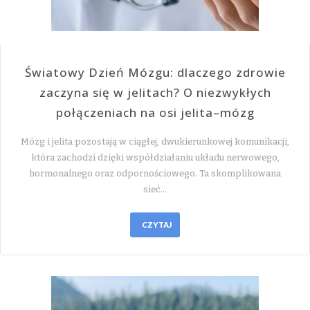
Światowy Dzień Mózgu: dlaczego zdrowie
zaczyna się w jelitach? O niezwykłych
połączeniach na osi jelita–mózg
Mózg i jelita pozostają w ciągłej, dwukierunkowej komunikacji,
która zachodzi dzięki współdziałaniu układu nerwowego,
hormonalnego oraz odpornościowego. Ta skomplikowana
sieć…
CZYTAJ