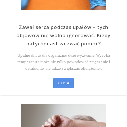
Zawał serca podczas upałów – tych
objawów nie wolno ignorować. Kiedy
natychmiast wezwać pomoc?
Upalne dni to dla organizmu duże wyzwanie. Wysoka
temperatura może nie tylko powodować zmęczenie i
osłabienie, ale także zwiększać obciążenie…
CZYTAJ