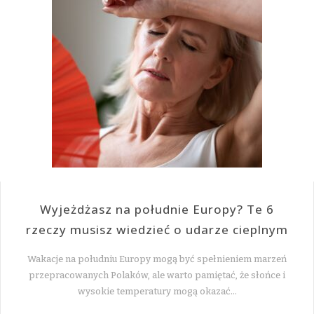
Wyjeżdżasz na południe Europy? Te 6
rzeczy musisz wiedzieć o udarze cieplnym
Wakacje na południu Europy mogą być spełnieniem marzeń
przepracowanych Polaków, ale warto pamiętać, że słońce i
wysokie temperatury mogą okazać…