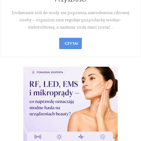
Dodawanie soli do wody nie poprawia nawodnienia zdrowej
osoby – organizm sam reguluje gospodarkę wodno-
elektrolitową, a nadmiar sodu musi zostać…
CZYTAJ