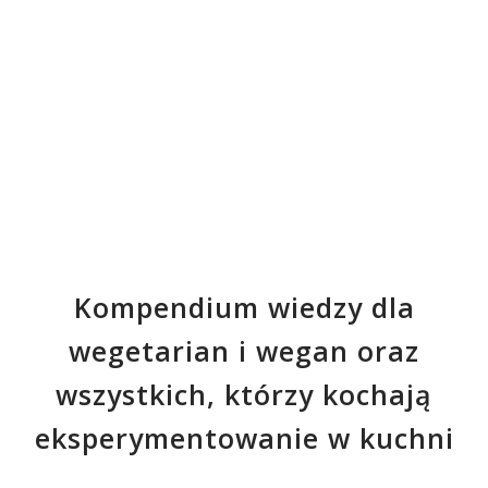
Kompendium wiedzy dla
wegetarian i wegan oraz
wszystkich, którzy kochają
eksperymentowanie w kuchni