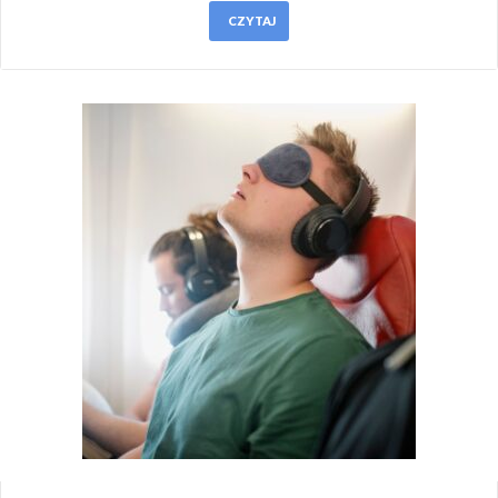
CZYTAJ