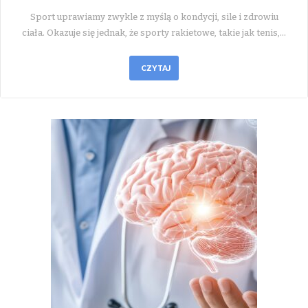
Sport uprawiamy zwykle z myślą o kondycji, sile i zdrowiu
ciała. Okazuje się jednak, że sporty rakietowe, takie jak tenis,…
CZYTAJ