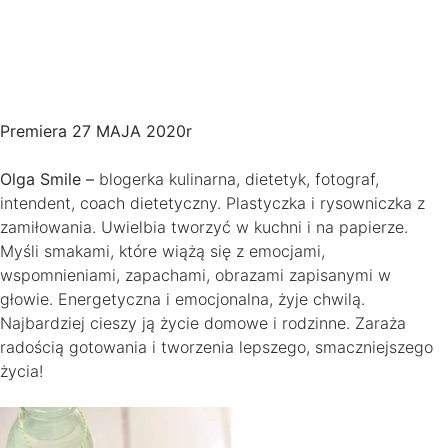
Premiera 27 MAJA 2020r
Olga Smile –
blogerka kulinarna, dietetyk, fotograf,
intendent, coach dietetyczny. Plastyczka i rysowniczka z
zamiłowania. Uwielbia tworzyć w kuchni i na papierze.
Myśli smakami, które wiążą się z emocjami,
wspomnieniami, zapachami, obrazami zapisanymi w
głowie. Energetyczna i emocjonalna, żyje chwilą.
Najbardziej cieszy ją życie domowe i rodzinne. Zaraża
radością gotowania i tworzenia lepszego, smaczniejszego
życia!