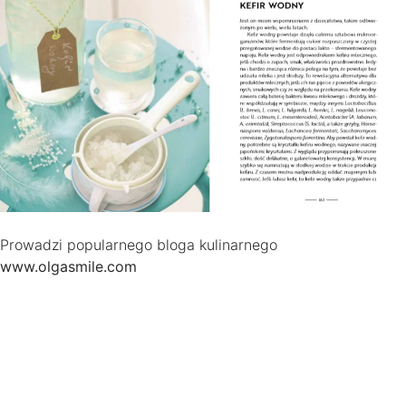
Prowadzi popularnego bloga kulinarnego
www.olgasmile.com