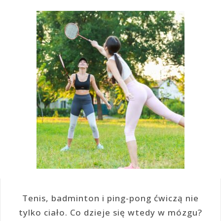
Tenis, badminton i ping-pong ćwiczą nie
tylko ciało. Co dzieje się wtedy w mózgu?