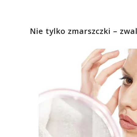
Nie tylko zmarszczki – zwa