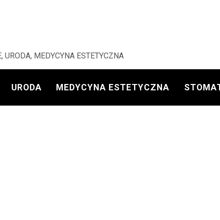
, URODA, MEDYCYNA ESTETYCZNA
URODA
MEDYCYNA ESTETYCZNA
STOMA