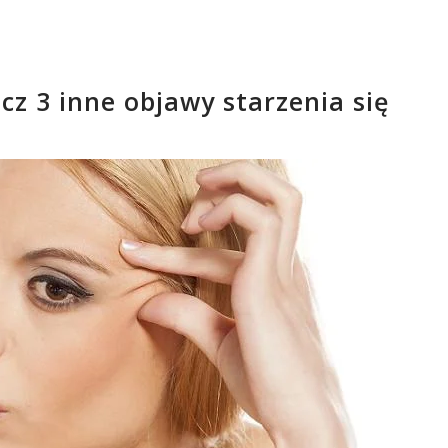
lcz 3 inne objawy starzenia się