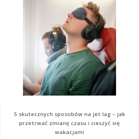
5 skutecznych sposobów na jet lag – jak
przetrwać zmianę czasu i cieszyć się
wakacjami