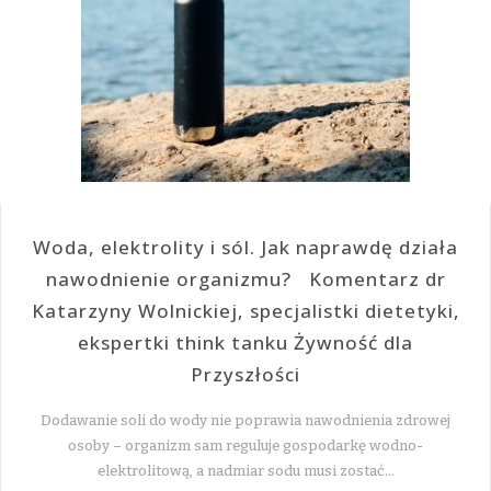
Woda, elektrolity i sól. Jak naprawdę działa
nawodnienie organizmu? Komentarz dr
Katarzyny Wolnickiej, specjalistki dietetyki,
ekspertki think tanku Żywność dla
Przyszłości
Dodawanie soli do wody nie poprawia nawodnienia zdrowej
osoby – organizm sam reguluje gospodarkę wodno-
elektrolitową, a nadmiar sodu musi zostać…