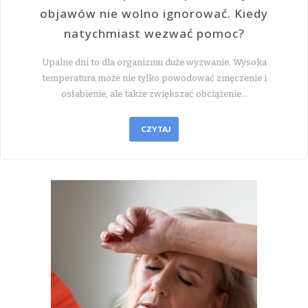
objawów nie wolno ignorować. Kiedy
natychmiast wezwać pomoc?
Upalne dni to dla organizmu duże wyzwanie. Wysoka
temperatura może nie tylko powodować zmęczenie i
osłabienie, ale także zwiększać obciążenie…
CZYTAJ