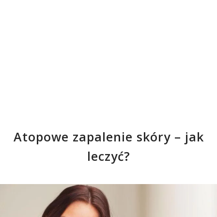
Atopowe zapalenie skóry – jak
leczyć?