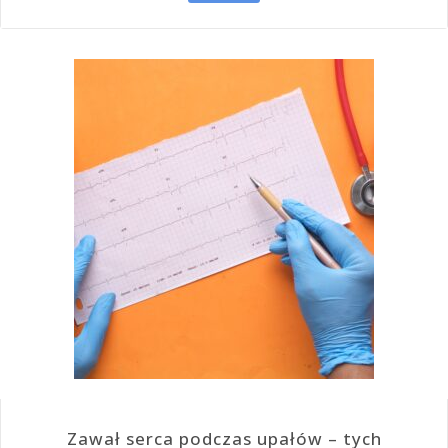
Zawał serca podczas upałów – tych