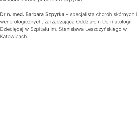
Dr n. med. Barbara Szpyrka –
specjalista chorób skórnych i
wenerologicznych, zarządzająca Oddziałem Dermatologii
Dziecięcej w Szpitalu im. Stanisława Leszczyńskiego w
Katowicach.