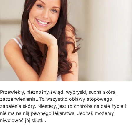
Przewlekły, nieznośny świąd, wypryski, sucha skóra,
zaczerwienienia…To wszystko objawy atopowego
zapalenia skóry. Niestety, jest to choroba na całe życie i
nie ma na nią pewnego lekarstwa. Jednak możemy
niwelować jej skutki.