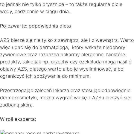
to jednak nie tylko prysznice – to także regularne picie
wody, codziennie w ciągu dnia.
Po czwarte: odpowiednia dieta
AZS bierze się nie tylko z zewnątrz, ale i z wewnątrz. Warto
więc udać się do dermatologa, który wskaże niedobory
żywieniowe oraz rozpozna pokarmy alergenne. Niektóre
produkty, takie jak np. orzechy czy czekolada mogą nasilić
objawy AZS, dlatego warto albo je wyeliminować, albo
ograniczyć ich spożywanie do minimum.
Przestrzegając zaleceń lekarza oraz stosując odpowiednie
dermokosmetyki, można wygrać walkę z AZS i cieszyć się
zadbaną skórą.
W roli eksperta: